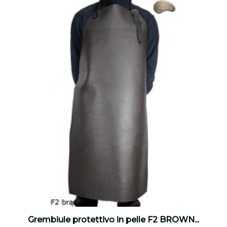
Grembiule protettivo in pelle F2 BROWN...