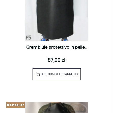
Grembiule protettivo in pelle...
87,00 zł
AGGIUNGI AL CARRELLO
Bestseller