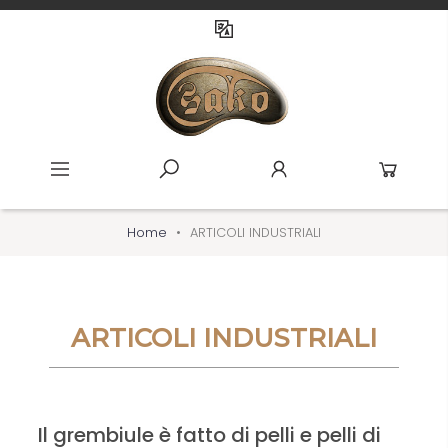
Home
ARTICOLI INDUSTRIALI
ARTICOLI INDUSTRIALI
Il grembiule è fatto di pelli e pelli di