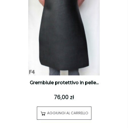
Grembiule protettivo in pelle...
76,00 zł
AGGIUNGI AL CARRELLO