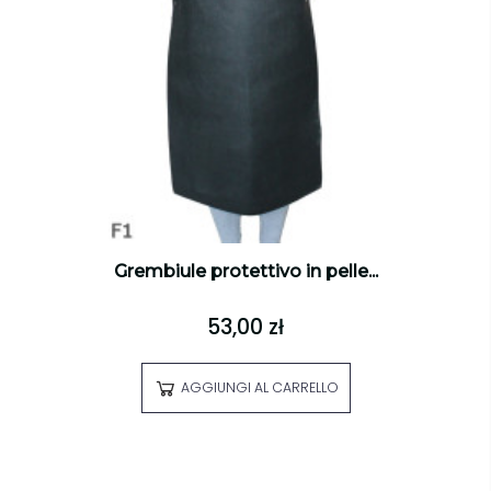
Grembiule protettivo in pelle...
53,00 zł
AGGIUNGI AL CARRELLO