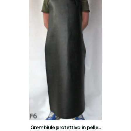
Grembiule protettivo in pelle...