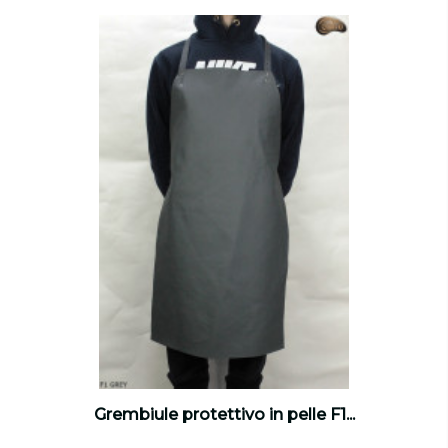
Grembiule protettivo in pelle F1...