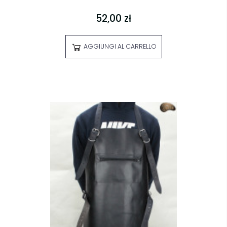
52,00 zł
AGGIUNGI AL CARRELLO