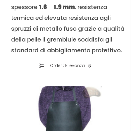
spessore
1.6
-
1.9 mm
. resistenza
termica ed elevata resistenza agli
spruzzi di metallo fuso grazie a qualità
della pelle Il grembiule soddisfa gli
standard di abbigliamento protettivo.
Order : Rilevanza