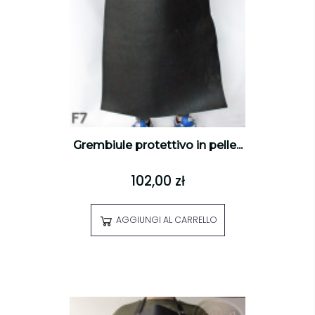
Grembiule protettivo in pelle...
102,00 zł
AGGIUNGI AL CARRELLO