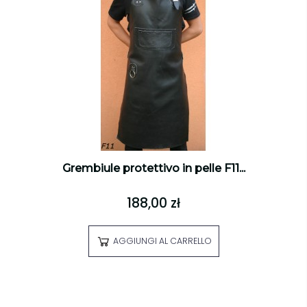
Grembiule protettivo in pelle F11...
188,00 zł
AGGIUNGI AL CARRELLO