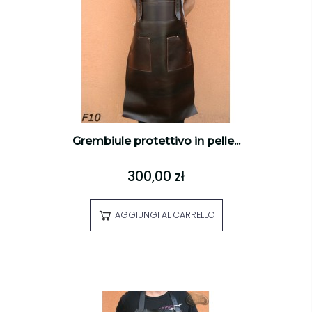
Grembiule protettivo in pelle...
300,00 zł
AGGIUNGI AL CARRELLO