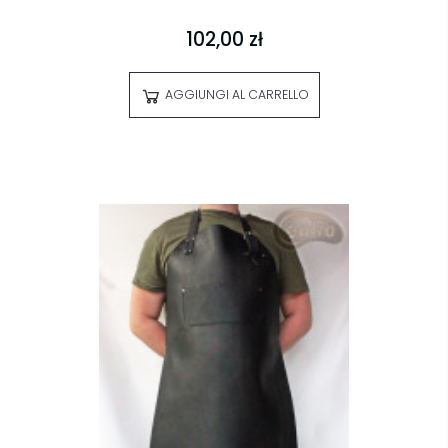
102,00 zł
AGGIUNGI AL CARRELLO