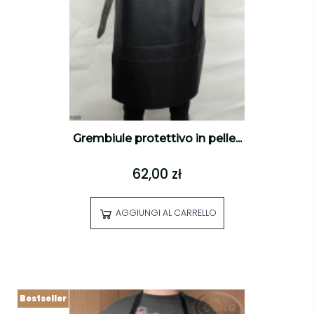
Grembiule protettivo in pelle...
62,00 zł
AGGIUNGI AL CARRELLO
Bestseller