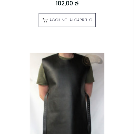
102,00 zł
AGGIUNGI AL CARRELLO