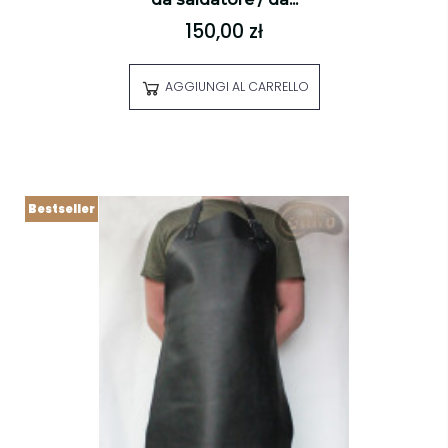
150,00 zł
AGGIUNGI AL CARRELLO
Bestseller