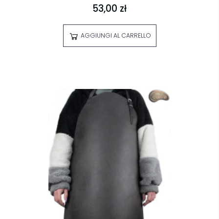
53,00 zł
AGGIUNGI AL CARRELLO