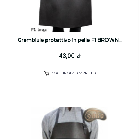
Grembiule protettivo in pelle F1 BROWN...
43,00 zł
AGGIUNGI AL CARRELLO