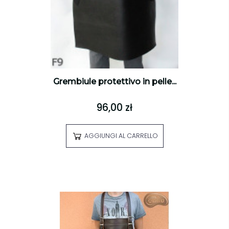
Grembiule protettivo in pelle...
96,00 zł
AGGIUNGI AL CARRELLO