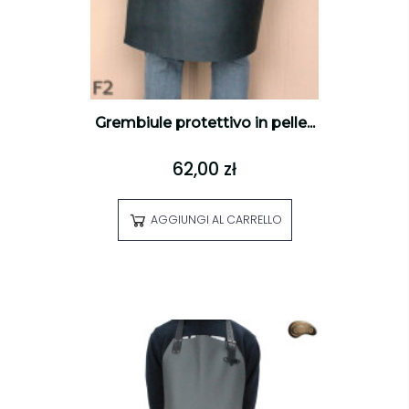
Grembiule protettivo in pelle...
62,00 zł
AGGIUNGI AL CARRELLO