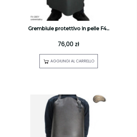
Grembiule protettivo in pelle F4...
76,00 zł
AGGIUNGI AL CARRELLO