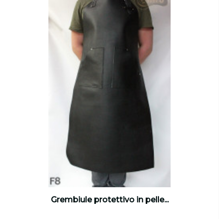
Grembiule protettivo in pelle...