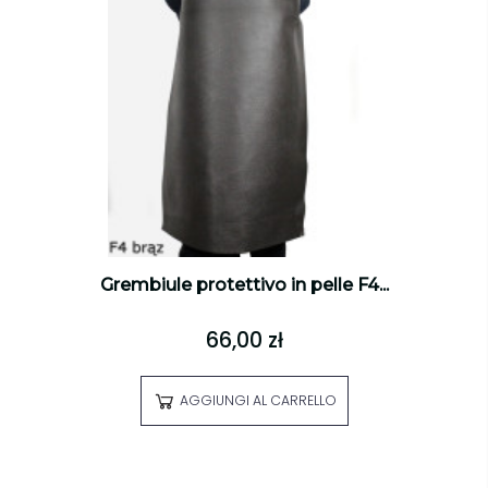
Grembiule protettivo in pelle F4...
66,00 zł
AGGIUNGI AL CARRELLO