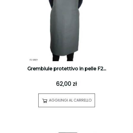
Grembiule protettivo in pelle F2...
62,00 zł
AGGIUNGI AL CARRELLO