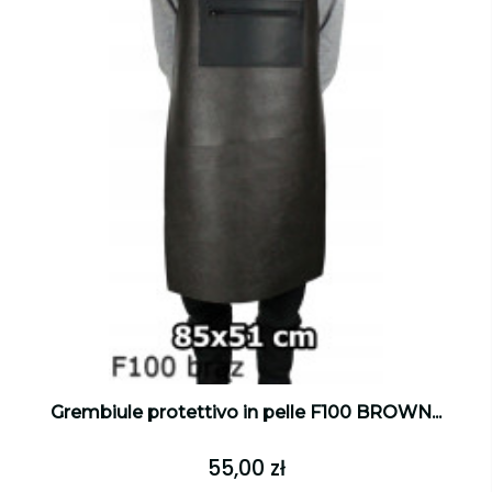
Grembiule protettivo in pelle F100 BROWN...
55,00 zł