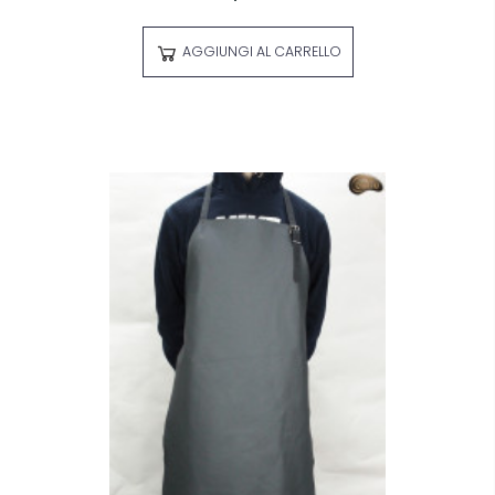
AGGIUNGI AL CARRELLO