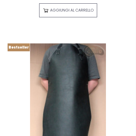
AGGIUNGI AL CARRELLO
Bestseller