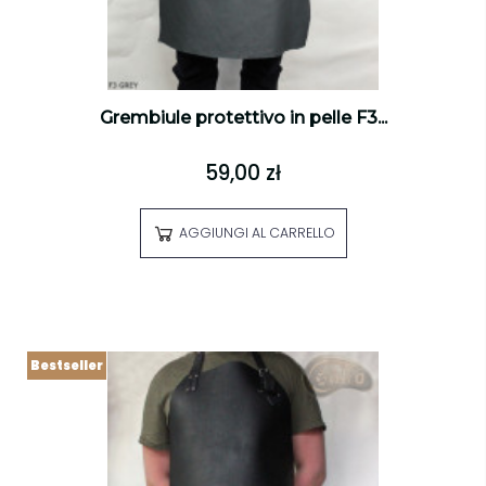
Grembiule protettivo in pelle F3...
59,00 zł
AGGIUNGI AL CARRELLO
Bestseller