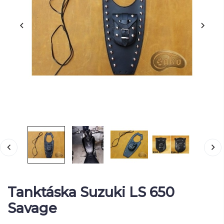
Tanktáska Suzuki LS 650
Savage