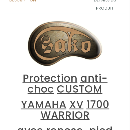
PRODUIT
Protection
anti-
choc
CUSTOM
YAMAHA
XV
1700
WARRIOR