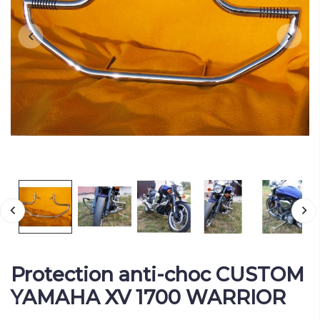
Protection anti-choc CUSTOM
YAMAHA XV 1700 WARRIOR