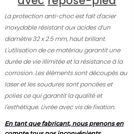
avec
repose-pied
La protection anti-choc est fait d'acier
inoxydable résistant aux acides d’un
diamètre 32 x 2.5 mm, haut brillant.
L'utilisation de ce matériau garantit une
durée de vie illimitée et la résistance à la
corrosion. Les éléments sont découpés au
laser et les soudures sont poncées et
polies ce qui garantit la qualité et
l'esthétique. Livrée avec vis de fixation.
En tant que fabricant, nous prenons en
compte tous nos inconvénients