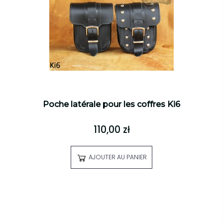
Poche latérale pour les coffres Ki6
110,00 zł
AJOUTER AU PANIER