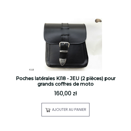
Poches latérales Ki18 - JEU (2 pièces) pour
grands coffres de moto
160,00 zł
AJOUTER AU PANIER