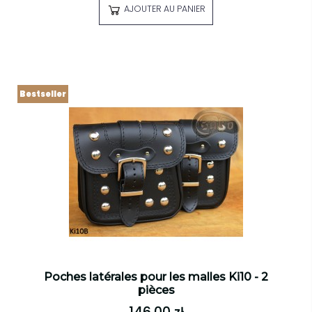
AJOUTER AU PANIER
Bestseller
Poches latérales pour les malles Ki10 - 2
pièces