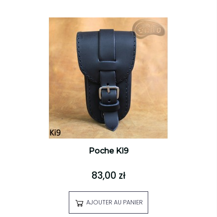
Poche Ki9
83,00 zł
AJOUTER AU PANIER