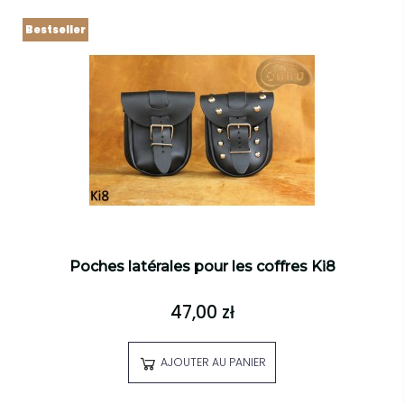
Bestseller
Poches latérales pour les coffres Ki8
47,00 zł
AJOUTER AU PANIER