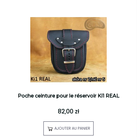
Poche ceinture pour le réservoir Ki1 REAL
82,00 zł
AJOUTER AU PANIER