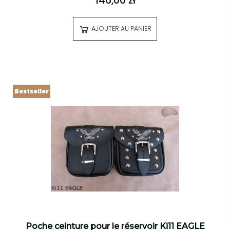
146,00 zł
AJOUTER AU PANIER
Bestseller
Poche ceinture pour le réservoir Ki11 EAGLE