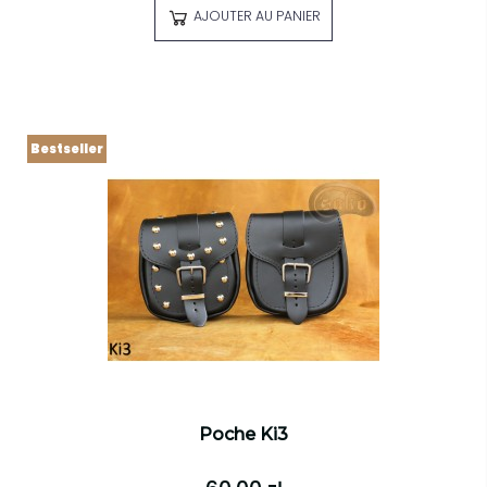
AJOUTER AU PANIER
Bestseller
Poche Ki3