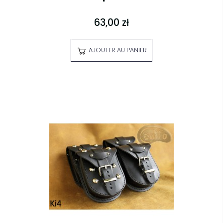
63,00 zł
AJOUTER AU PANIER