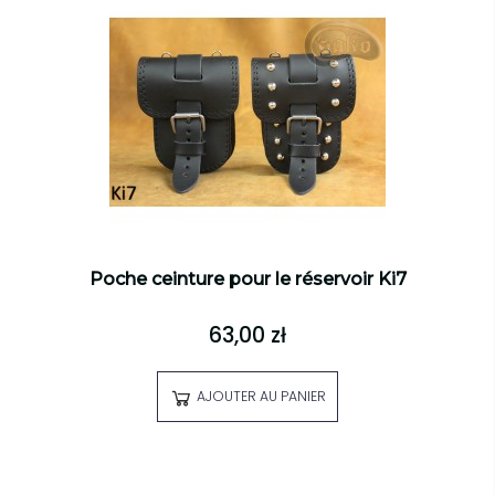
Poche ceinture pour le réservoir Ki7
63,00 zł
AJOUTER AU PANIER