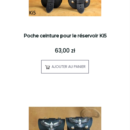
Poche ceinture pour le réservoir Ki5
63,00 zł
AJOUTER AU PANIER