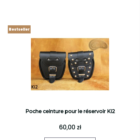
Bestseller
Poche ceinture pour le réservoir Ki2
60,00 zł