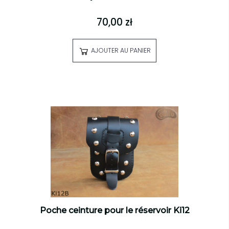
70,00 zł
AJOUTER AU PANIER
Poche ceinture pour le réservoir Ki12