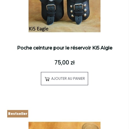
Poche ceinture pour le réservoir Ki5 Aigle
75,00 zł
AJOUTER AU PANIER
Bestseller