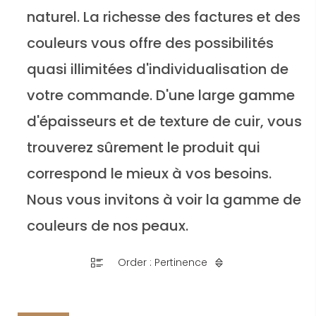
naturel. La richesse des factures et des
couleurs vous offre des possibilités
quasi illimitées d'individualisation de
votre commande. D'une large gamme
d'épaisseurs et de texture de cuir, vous
trouverez sûrement le produit qui
correspond le mieux à vos besoins.
Nous vous invitons à voir la gamme de
couleurs de nos peaux.
Order : Pertinence