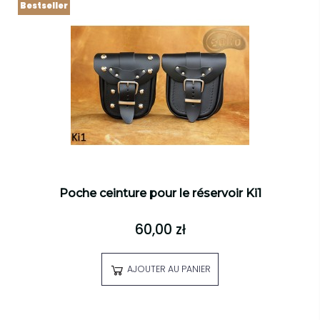
Bestseller
Poche ceinture pour le réservoir Ki1
60,00 zł
AJOUTER AU PANIER