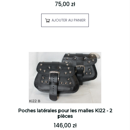
75,00 zł
AJOUTER AU PANIER
Poches latérales pour les malles Ki22 - 2
pièces
146,00 zł