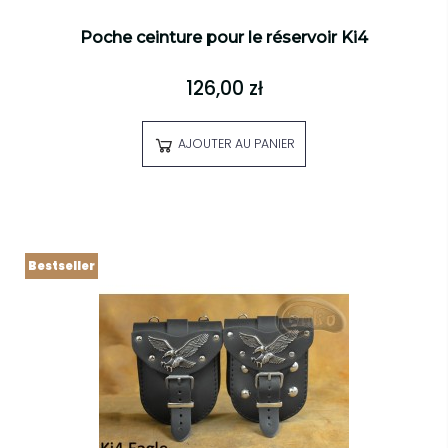
Poche ceinture pour le réservoir Ki4
126,00 zł
AJOUTER AU PANIER
Bestseller