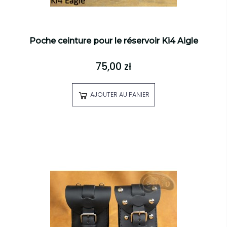
Poche ceinture pour le réservoir Ki4 Aigle
75,00 zł
AJOUTER AU PANIER