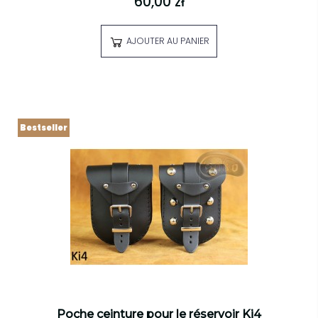
60,00 zł
AJOUTER AU PANIER
Bestseller
Poche ceinture pour le réservoir Ki4