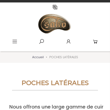
Accueil
POCHES LATÉRALES
POCHES LATÉRALES
Nous offrons une large gamme de cuir