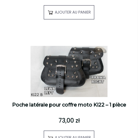
AJOUTER AU PANIER
Poche latérale pour coffre moto Ki22 – 1 pièce
73,00 zł
AJOUTER AU PANIER